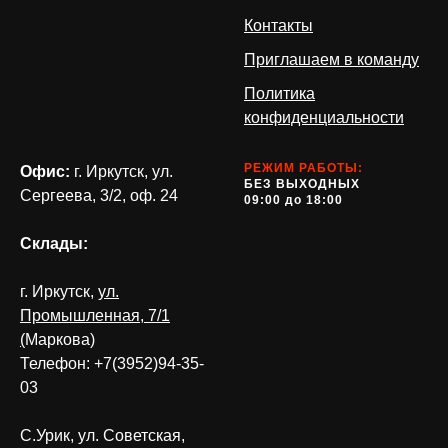
Контакты
Приглашаем в команду
Политика
конфиденциальности
РЕЖИМ РАБОТЫ:
Офис:
г. Иркутск, ул.
БЕЗ ВЫХОДНЫХ
Сергеева, 3/2, оф. 24
09:00 до 18:00
Склады:
г. Иркутск,
ул.
Промышленная, 7/1
(
Маркова)
Телефон: +7(3952)94-35-
03
С.Урик, ул. Советская,