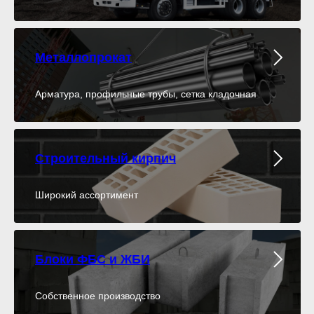
Металлопрокат
Арматура, профильные трубы, сетка кладочная
Строительный кирпич
Широкий ассортимент
Блоки ФБС и ЖБИ
Собственное производство