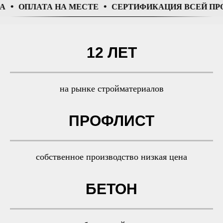
ОПЛАТА НА МЕСТЕ
СЕРТИФИКАЦИЯ ВСЕЙ ПРОДУ
12 ЛЕТ
на рынке стройматериалов
ПРОФЛИСТ
собственное производство низкая цена
БЕТОН