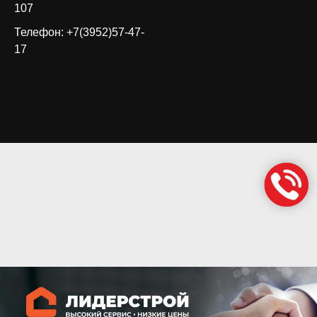
107
Телефон: +7(3952)57-47-
17