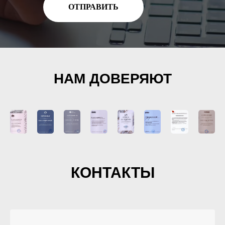
ОТПРАВИТЬ
НАМ ДОВЕРЯЮТ
КОНТАКТЫ