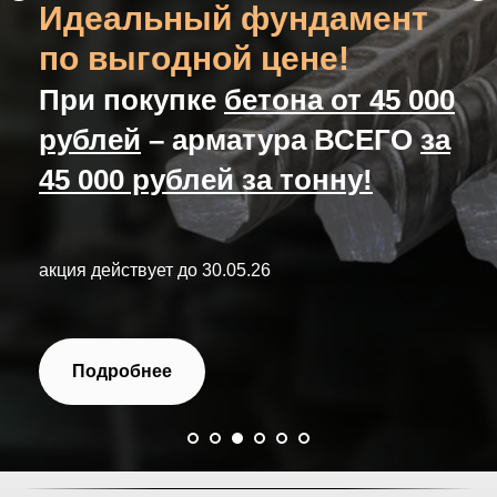
Идеальный фундамент
по выгодной цене!
При покупке
бетона от 45 000
рублей
– арматура ВСЕГО
за
45 000 рублей за тонну!
акция действует до 30.05.26
Подробнее